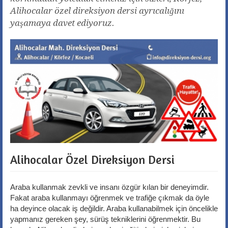
Alihocalar özel direksiyon dersi ayrıcalığını
yaşamaya davet ediyoruz.
Alihocalar Özel Direksiyon Dersi
Araba kullanmak zevkli ve insanı özgür kılan bir deneyimdir.
Fakat araba kullanmayı öğrenmek ve trafiğe çıkmak da öyle
ha deyince olacak iş değildir. Araba kullanabilmek için öncelikle
yapmanız gereken şey, sürüş tekniklerini öğrenmektir. Bu