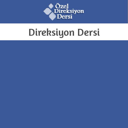
Direksiyon Dersi