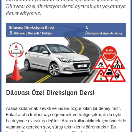
Dilovası özel direksiyon dersi ayrıcalığını yaşamaya
davet ediyoruz.
Dilovası Özel Direksiyon Dersi
Araba kullanmak zevkli ve insanı özgür kılan bir deneyimdir.
Fakat araba kullanmayı öğrenmek ve trafiğe çıkmak da öyle
ha deyince olacak iş değildir. Araba kullanabilmek için öncelikle
yapmanız gereken şey, sürüş tekniklerini öğrenmektir. Bu