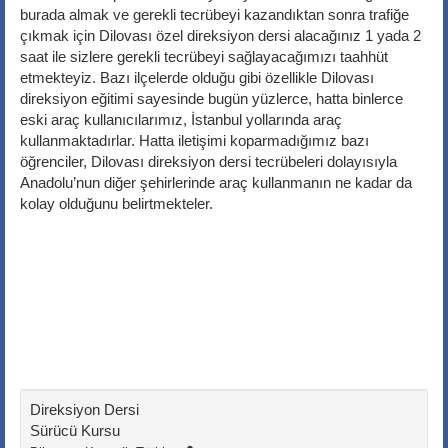
burada almak ve gerekli tecrübeyi kazandıktan sonra trafiğe
çıkmak için Dilovası özel direksiyon dersi alacağınız 1 yada 2
saat ile sizlere gerekli tecrübeyi sağlayacağımızı taahhüt
etmekteyiz. Bazı ilçelerde olduğu gibi özellikle Dilovası
direksiyon eğitimi sayesinde bugün yüzlerce, hatta binlerce
eski araç kullanıcılarımız, İstanbul yollarında araç
kullanmaktadırlar. Hatta iletişimi koparmadığımız bazı
öğrenciler, Dilovası direksiyon dersi tecrübeleri dolayısıyla
Anadolu’nun diğer şehirlerinde araç kullanmanın ne kadar da
kolay olduğunu belirtmekteler.
Direksiyon Dersi
Sürücü Kursu