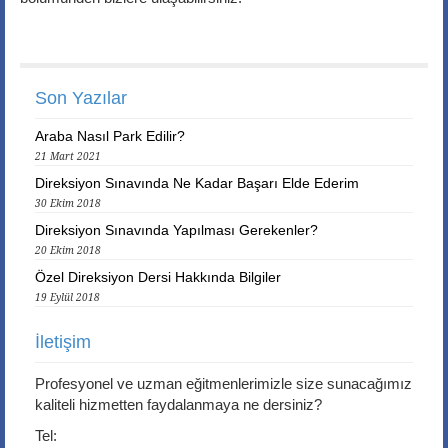
Son Yazılar
Araba Nasıl Park Edilir?
21 Mart 2021
Direksiyon Sınavında Ne Kadar Başarı Elde Ederim
30 Ekim 2018
Direksiyon Sınavında Yapılması Gerekenler?
20 Ekim 2018
Özel Direksiyon Dersi Hakkında Bilgiler
19 Eylül 2018
İletişim
Profesyonel ve uzman eğitmenlerimizle size sunacağımız
kaliteli hizmetten faydalanmaya ne dersiniz?
Tel: