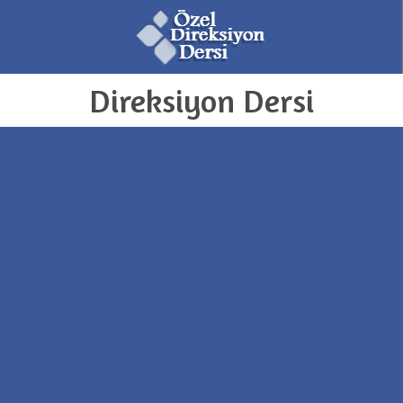
Direksiyon Dersi