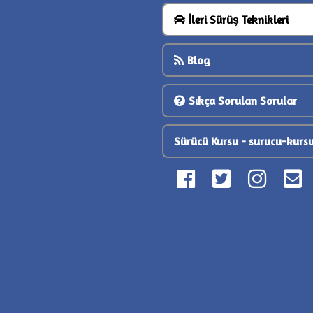
İleri Sürüş Teknikleri
Blog
Sıkça Sorulan Sorular
Sürücü Kursu - surucu-kursu