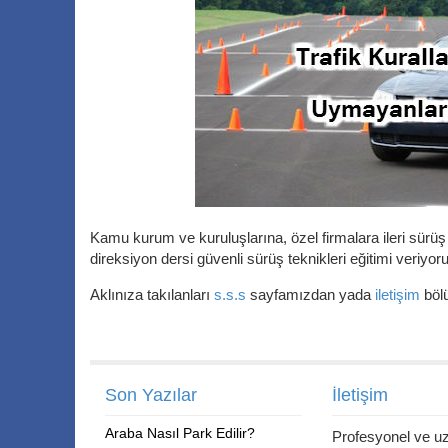
Kamu kurum ve kuruluşlarına, özel firmalara ileri sürüş 
direksiyon dersi güvenli sürüş teknikleri eğitimi veriyoru
Aklınıza takılanları
s.s.s
sayfamızdan yada
iletişim
bölü
Son Yazılar
İletişim
Araba Nasıl Park Edilir?
Profesyonel ve 