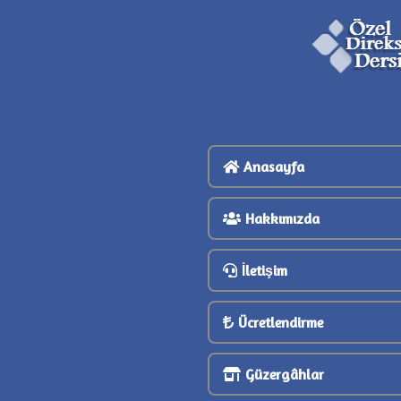
Anasayfa
Hakkımızda
İletişim
Ücretlendirme
Güzergâhlar