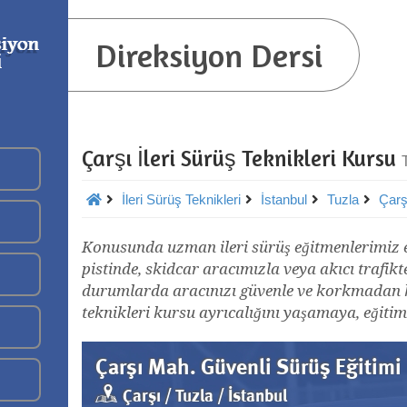
Direksiyon Dersi
Çarşı İleri Sürüş Teknikleri Kursu
İleri Sürüş Teknikleri
İstanbul
Tuzla
Çarş
Konusunda uzman ileri sürüş eğitmenlerimiz eşl
pistinde, skidcar aracımızla veya akıcı trafikt
durumlarda aracınızı güvenle ve korkmadan kul
teknikleri kursu ayrıcalığını yaşamaya, eğitim