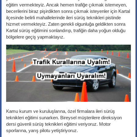
eğitim vermekteyiz. Ancak hemen trafiğe çıkmak istemeyen,
becerilerini biraz pişirdikten sonra çıkmak isteyenler için Kartal
ilçesinde belirli mahallelerinde ileri sürüş teknikleri pistinde
hizmet vermekteyiz. Zaten gerekli olgunluğa geldikten sonra
Kartal sürüş eğitimini sonlandırıp, trafiğin daha yoğun olduğu
bölgelere geçiş yapmaktayız.
Kamu kurum ve kuruluşlarına, özel firmalara ileri sürüş
teknikleri eğitimi sunarken. Bireysel müşterilere direksiyon
dersi güvenli sürüş teknikleri eğitimi veriyoruz. Motor
sporlarına, yarış pilotu yetiştiriyoruz.