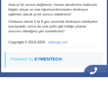
Hala iyi bir sürücü değilseniz, hemen derslerimiz hakkında
bilgiler almalı ve usta öğretmenlerimizden direksiyon
eğitimleri alarak iyi bir sürücü olabilirsiniz!
Ortalama olarak 5 ila 8 gün arasında direksiyon kabiliyetini
kavrayabilir, sonra da usta şoför gibi trafiğe çıkarak
aracınızı dilediğiniz gibi sürebilirsiniz!
Copyright © 2014-2024 -
sitemap.xml
Powered by
EYMENTECH