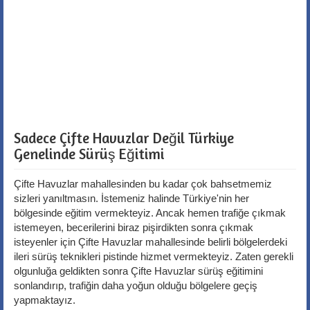
Sadece Çifte Havuzlar Değil Türkiye
Genelinde Sürüş Eğitimi
Çifte Havuzlar mahallesinden bu kadar çok bahsetmemiz
sizleri yanıltmasın. İstemeniz halinde Türkiye'nin her
bölgesinde eğitim vermekteyiz. Ancak hemen trafiğe çıkmak
istemeyen, becerilerini biraz pişirdikten sonra çıkmak
isteyenler için Çifte Havuzlar mahallesinde belirli bölgelerdeki
ileri sürüş teknikleri pistinde hizmet vermekteyiz. Zaten gerekli
olgunluğa geldikten sonra Çifte Havuzlar sürüş eğitimini
sonlandırıp, trafiğin daha yoğun olduğu bölgelere geçiş
yapmaktayız.