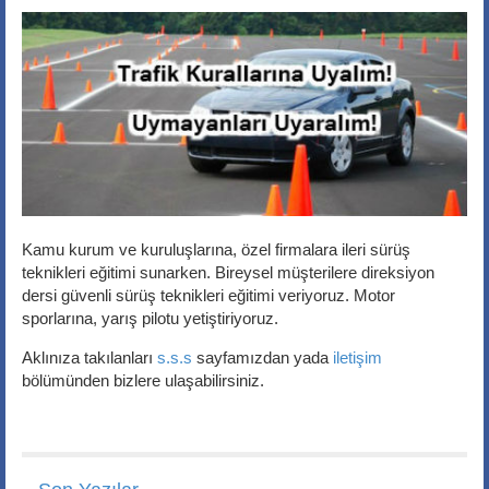
Kamu kurum ve kuruluşlarına, özel firmalara ileri sürüş
teknikleri eğitimi sunarken. Bireysel müşterilere direksiyon
dersi güvenli sürüş teknikleri eğitimi veriyoruz. Motor
sporlarına, yarış pilotu yetiştiriyoruz.
Aklınıza takılanları
s.s.s
sayfamızdan yada
iletişim
bölümünden bizlere ulaşabilirsiniz.