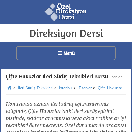
Direksiyon Dersi
Menü
Çifte Havuzlar İleri Sürüş Teknikleri Kursu
Esenler
İleri Sürüş Teknikleri
İstanbul
Esenler
Çifte Havuzlar
Konusunda uzman ileri sürüş eğitmenlerimiz
eşliğinde, Çifte Havuzlar'daki ileri sürüş eğitimi
pistinde, skidcar aracımızla veya akıcı trafikte en iyi
teknikleri öğretmekteyiz. Özel durumlarda aracınızı