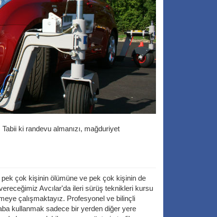
. Tabii ki randevu almanızı, mağduriyet
, pek çok kişinin ölümüne ve pek çok kişinin de
receğimiz Avcılar'da ileri sürüş teknikleri kursu
meye çalışmaktayız. Profesyonel ve bilinçli
 Araba kullanmak sadece bir yerden diğer yere