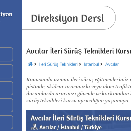
Direksiyon Dersi
Avcılar İleri Sürüş Teknikleri Kur
İleri Sürüş Teknikleri
İstanbul
Avcılar
Konusunda uzman ileri sürüş eğitmenlerimiz eşl
pistinde, skidcar aracımızla veya akıcı trafikt
durumlarda aracınızı güvenle ve korkmadan kul
sürüş teknikleri kursu ayrıcalığını yaşamaya, 