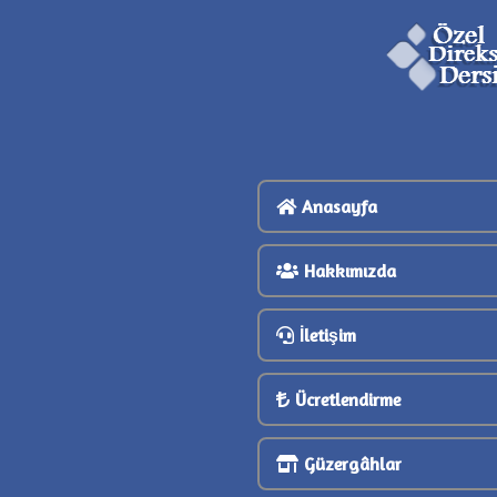
Anasayfa
Hakkımızda
İletişim
Ücretlendirme
Güzergâhlar