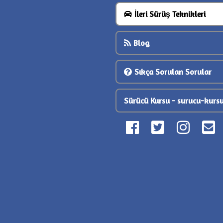
İleri Sürüş Teknikleri
Blog
Sıkça Sorulan Sorular
Sürücü Kursu - surucu-kursu